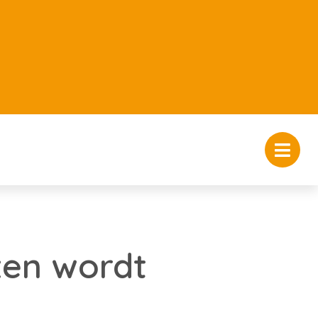
zen wordt