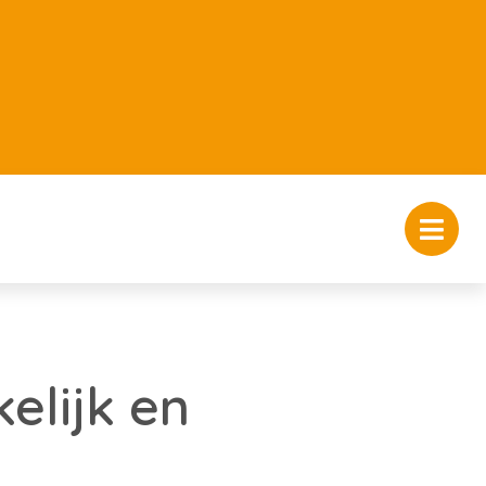
elijk en