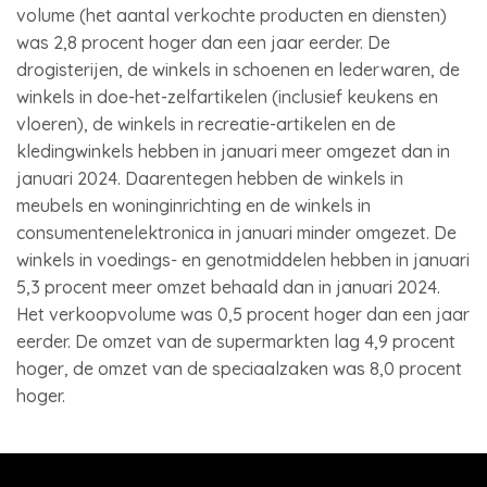
volume (het aantal verkochte producten en diensten)
was 2,8 procent hoger dan een jaar eerder. De
drogisterijen, de winkels in schoenen en lederwaren, de
winkels in doe-het-zelfartikelen (inclusief keukens en
vloeren), de winkels in recreatie-artikelen en de
kledingwinkels hebben in januari meer omgezet dan in
januari 2024. Daarentegen hebben de winkels in
meubels en woninginrichting en de winkels in
consumentenelektronica in januari minder omgezet. De
winkels in voedings- en genotmiddelen hebben in januari
5,3 procent meer omzet behaald dan in januari 2024.
Het verkoopvolume was 0,5 procent hoger dan een jaar
eerder. De omzet van de supermarkten lag 4,9 procent
hoger, de omzet van de speciaalzaken was 8,0 procent
hoger.