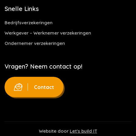
Snelle Links
Bedrijfsverzekeringen
Werkgever – Werknemer verzekeringen
Ondernemer verzekeringen
Vragen? Neem contact op!
Contact
Website door
Let's build IT