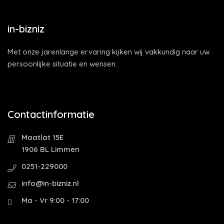
in-bizniz
Met onze jarenlange ervaring kijken wij vakkundig naar uw
persoonlijke situatie en wensen.
Contactinformatie
Maatlat 15E
1906 BL Limmen
0251-229000
info@in-bizniz.nl
Ma - Vr 9:00 - 17:00