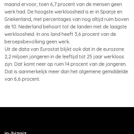
maand ervoor, toen 6,7 procent van de mensen geen
werk had. De hoogste werkloosheid is er in Spanje en
Griekenland, met percentages van nog altijd ruim boven
de 10. Nederland behoort tot de landen met de laagste
werkloosheid. In ons land heeft 3,6 procent van de
beroepsbevolking geen werk.
Uit de data van Eurostat blijkt ook dat in de eurozone
2,2 miljoen jongeren in de leeftijd tot 25 jaar werkloos
zijn. Dat komt neer op ruim 14 procent van de jongeren.
Dat is aanmerkelijk meer dan het algemene gemiddelde
van 6,6 procent.
in-bizniz