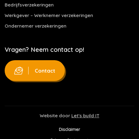
Bedrijfsverzekeringen
Werkgever – Werknemer verzekeringen
Ondernemer verzekeringen
Vragen? Neem contact op!
Contact
Website door
Let's build IT
Disclaimer