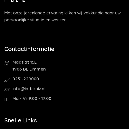
Met onze jarenlange ervaring kijken wij vakkundig naar uw
persoonlijke situatie en wensen.
Contactinformatie
Maatlat 15E
1906 BL Limmen
0251-229000
info@in-bizniz.nl
Ma - Vr 9:00 - 17:00
Snelle Links