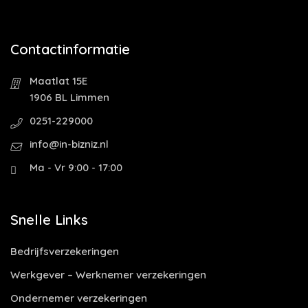
Contactinformatie
Maatlat 15E
1906 BL Limmen
0251-229000
info@in-bizniz.nl
Ma - Vr 9:00 - 17:00
Snelle Links
Bedrijfsverzekeringen
Werkgever – Werknemer verzekeringen
Ondernemer verzekeringen