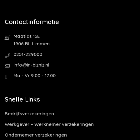
Contactinformatie
Maatlat 15E
1906 BL Limmen
0251-229000
info@in-bizniz.nl
Ma - Vr 9:00 - 17:00
Snelle Links
Bedrijfsverzekeringen
Werkgever – Werknemer verzekeringen
Ondernemer verzekeringen