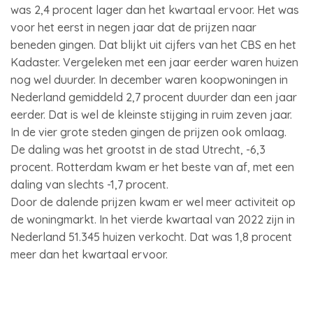
was 2,4 procent lager dan het kwartaal ervoor. Het was
voor het eerst in negen jaar dat de prijzen naar
beneden gingen. Dat blijkt uit cijfers van het CBS en het
Kadaster. Vergeleken met een jaar eerder waren huizen
nog wel duurder. In december waren koopwoningen in
Nederland gemiddeld 2,7 procent duurder dan een jaar
eerder. Dat is wel de kleinste stijging in ruim zeven jaar.
In de vier grote steden gingen de prijzen ook omlaag.
De daling was het grootst in de stad Utrecht, -6,3
procent. Rotterdam kwam er het beste van af, met een
daling van slechts -1,7 procent.
Door de dalende prijzen kwam er wel meer activiteit op
de woningmarkt. In het vierde kwartaal van 2022 zijn in
Nederland 51.345 huizen verkocht. Dat was 1,8 procent
meer dan het kwartaal ervoor.