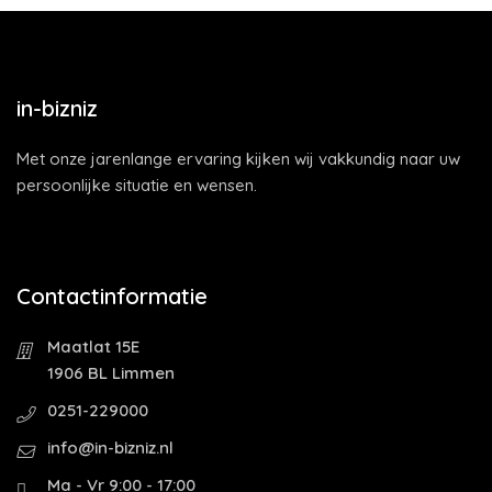
in-bizniz
Met onze jarenlange ervaring kijken wij vakkundig naar uw
persoonlijke situatie en wensen.
Contactinformatie
Maatlat 15E
1906 BL Limmen
0251-229000
info@in-bizniz.nl
Ma - Vr 9:00 - 17:00