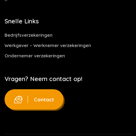
Snelle Links
Bedrijfsverzekeringen
Werkgever – Werknemer verzekeringen
Ondernemer verzekeringen
Vragen? Neem contact op!
Contact