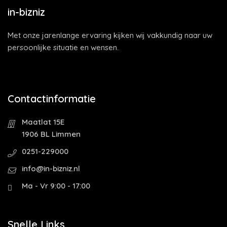
in-bizniz
Met onze jarenlange ervaring kijken wij vakkundig naar uw
persoonlijke situatie en wensen.
Contactinformatie
Maatlat 15E
1906 BL Limmen
0251-229000
info@in-bizniz.nl
Ma - Vr 9:00 - 17:00
Snelle Links