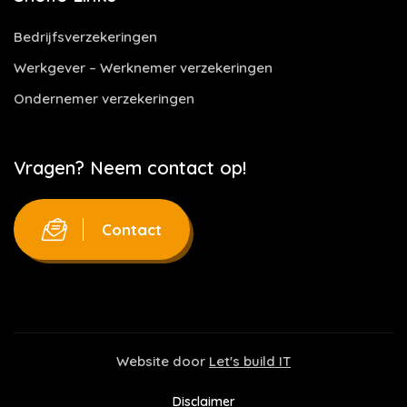
Bedrijfsverzekeringen
Werkgever – Werknemer verzekeringen
Ondernemer verzekeringen
Vragen? Neem contact op!
Contact
Website door
Let's build IT
Disclaimer