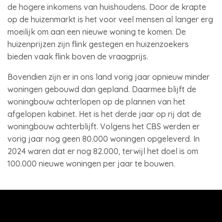
de hogere inkomens van huishoudens. Door de krapte
op de huizenmarkt is het voor veel mensen al langer erg
moeilijk om aan een nieuwe woning te komen. De
huizenprijzen zijn flink gestegen en huizenzoekers
bieden vaak flink boven de vraagprijs.
Bovendien zijn er in ons land vorig jaar opnieuw minder
woningen gebouwd dan gepland. Daarmee blijft de
woningbouw achterlopen op de plannen van het
afgelopen kabinet. Het is het derde jaar op rij dat de
woningbouw achterblijft. Volgens het CBS werden er
vorig jaar nog geen 80.000 woningen opgeleverd. In
2024 waren dat er nog 82.000, terwijl het doel is om
100.000 nieuwe woningen per jaar te bouwen.