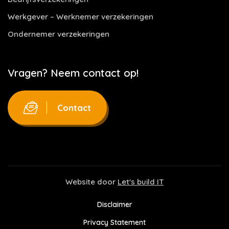
Werkgever – Werknemer verzekeringen
Ondernemer verzekeringen
Vragen? Neem contact op!
Contact
Website door
Let's build IT
Disclaimer
Privacy Statement