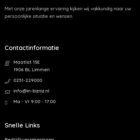
Met onze jarenlange ervaring kijken wij vakkundig naar uw
persoonlijke situatie en wensen.
Contactinformatie
Maatlat 15E
1906 BL Limmen
0251-229000
info@in-bizniz.nl
Ma - Vr 9:00 - 17:00
Snelle Links
Bedrijfsverzekeringen