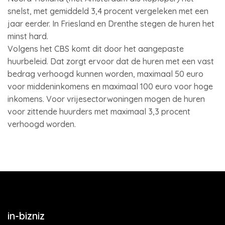
snelst, met gemiddeld 3,4 procent vergeleken met een
jaar eerder. In Friesland en Drenthe stegen de huren het
minst hard.
Volgens het CBS komt dit door het aangepaste
huurbeleid. Dat zorgt ervoor dat de huren met een vast
bedrag verhoogd kunnen worden, maximaal 50 euro
voor middeninkomens en maximaal 100 euro voor hoge
inkomens. Voor vrijesectorwoningen mogen de huren
voor zittende huurders met maximaal 3,3 procent
verhoogd worden.
in-bizniz