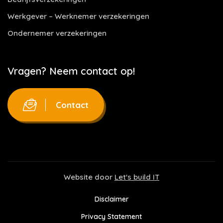
Werkgever – Werknemer verzekeringen
Ondernemer verzekeringen
Vragen? Neem contact op!
Contact
Website door
Let's build IT
Disclaimer
Privacy Statement