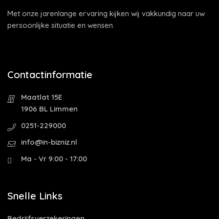
Met onze jarenlange ervaring kijken wij vakkundig naar uw
persoonlijke situatie en wensen.
Contactinformatie
Maatlat 15E
1906 BL Limmen
0251-229000
info@in-bizniz.nl
Ma - Vr 9:00 - 17:00
Snelle Links
Bedrijfsverzekeringen