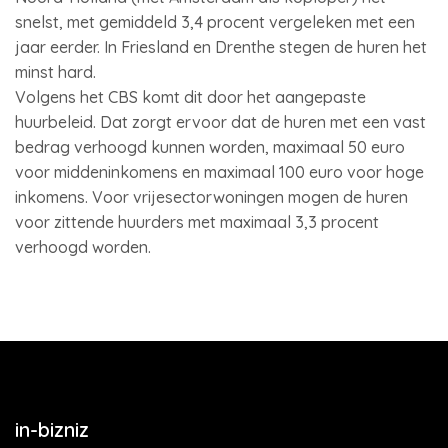
snelst, met gemiddeld 3,4 procent vergeleken met een
jaar eerder. In Friesland en Drenthe stegen de huren het
minst hard.
Volgens het CBS komt dit door het aangepaste
huurbeleid. Dat zorgt ervoor dat de huren met een vast
bedrag verhoogd kunnen worden, maximaal 50 euro
voor middeninkomens en maximaal 100 euro voor hoge
inkomens. Voor vrijesectorwoningen mogen de huren
voor zittende huurders met maximaal 3,3 procent
verhoogd worden.
in-bizniz