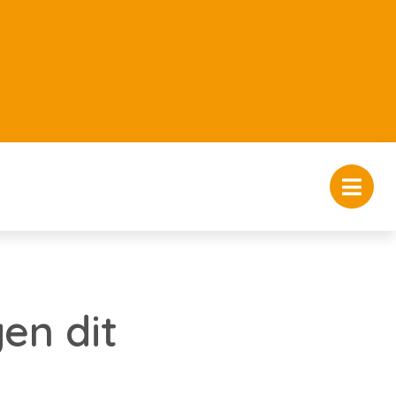
en dit