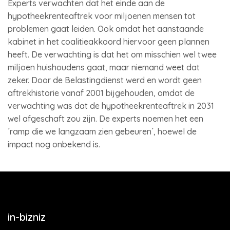
Experts verwachten dat het einde aan de
hypotheekrenteaftrek voor miljoenen mensen tot
problemen gaat leiden. Ook omdat het aanstaande
kabinet in het coalitieakkoord hiervoor geen plannen
heeft. De verwachting is dat het om misschien wel twee
miljoen huishoudens gaat, maar niemand weet dat
zeker. Door de Belastingdienst werd en wordt geen
aftrekhistorie vanaf 2001 bijgehouden, omdat de
verwachting was dat de hypotheekrenteaftrek in 2031
wel afgeschaft zou zijn. De experts noemen het een
´ramp die we langzaam zien gebeuren´, hoewel de
impact nog onbekend is.
in-bizniz