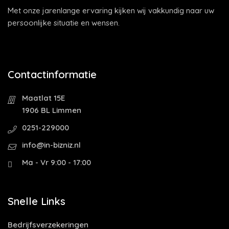
Met onze jarenlange ervaring kijken wij vakkundig naar uw
persoonlijke situatie en wensen.
Contactinformatie
Maatlat 15E
1906 BL Limmen
0251-229000
info@in-bizniz.nl
Ma - Vr 9:00 - 17:00
Snelle Links
Bedrijfsverzekeringen