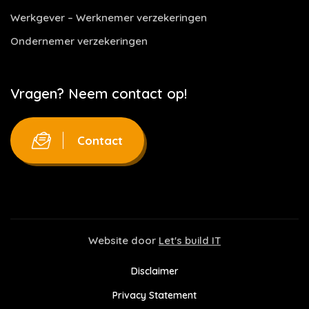
Werkgever – Werknemer verzekeringen
Ondernemer verzekeringen
Vragen? Neem contact op!
Contact
Website door
Let's build IT
Disclaimer
Privacy Statement