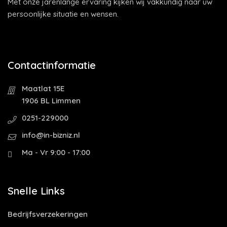
Met onze jarenlange ervaring kijken wij vakkundig naar uw
persoonlijke situatie en wensen.
Contactinformatie
Maatlat 15E
1906 BL Limmen
0251-229000
info@in-bizniz.nl
Ma - Vr 9:00 - 17:00
Snelle Links
Bedrijfsverzekeringen