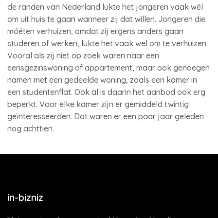
de randen van Nederland lukte het jongeren vaak wél
om uit huis te gaan wanneer zij dat willen. Jongeren die
móéten verhuizen, omdat zij ergens anders gaan
studeren of werken, lukte het vaak wel om te verhuizen.
Vooral als zij niet op zoek waren naar een
eensgezinswoning of appartement, maar ook genoegen
namen met een gedeelde woning, zoals een kamer in
een studentenflat. Ook al is daarin het aanbod ook erg
beperkt. Voor elke kamer zijn er gemiddeld twintig
geïnteresseerden. Dat waren er een paar jaar geleden
nog achttien.
in-bizniz