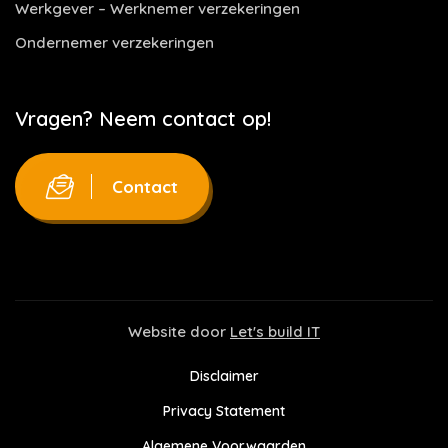
Werkgever – Werknemer verzekeringen
Ondernemer verzekeringen
Vragen? Neem contact op!
Contact
Website door
Let's build IT
Disclaimer
Privacy Statement
Algemene Voorwaarden