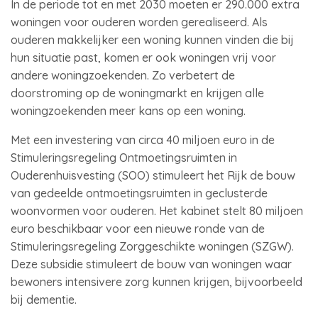
In de periode tot en met 2030 moeten er 290.000 extra
woningen voor ouderen worden gerealiseerd. Als
ouderen makkelijker een woning kunnen vinden die bij
hun situatie past, komen er ook woningen vrij voor
andere woningzoekenden. Zo verbetert de
doorstroming op de woningmarkt en krijgen alle
woningzoekenden meer kans op een woning.
Met een investering van circa 40 miljoen euro in de
Stimuleringsregeling Ontmoetingsruimten in
Ouderenhuisvesting (SOO) stimuleert het Rijk de bouw
van gedeelde ontmoetingsruimten in geclusterde
woonvormen voor ouderen. Het kabinet stelt 80 miljoen
euro beschikbaar voor een nieuwe ronde van de
Stimuleringsregeling Zorggeschikte woningen (SZGW).
Deze subsidie stimuleert de bouw van woningen waar
bewoners intensivere zorg kunnen krijgen, bijvoorbeeld
bij dementie.