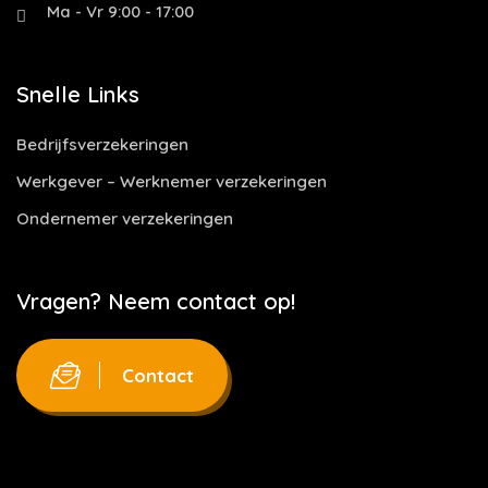
Ma - Vr 9:00 - 17:00
Snelle Links
Bedrijfsverzekeringen
Werkgever – Werknemer verzekeringen
Ondernemer verzekeringen
Vragen? Neem contact op!
Contact