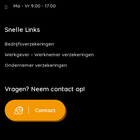
Ma - Vr 9:00 - 17:00
Snelle Links
Bedrijfsverzekeringen
Werkgever – Werknemer verzekeringen
Ondernemer verzekeringen
Vragen? Neem contact op!
Contact