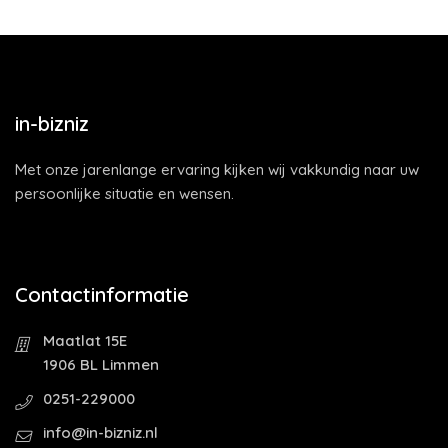
in-bizniz
Met onze jarenlange ervaring kijken wij vakkundig naar uw
persoonlijke situatie en wensen.
Contactinformatie
Maatlat 15E
1906 BL Limmen
0251-229000
info@in-bizniz.nl