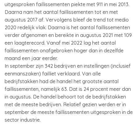
uitgesproken faillissementen piekte met 911 in mei 2013.
Daarna nam het aantal faillissementen tot en met
augustus 2017 af. Vervolgens bleef de trend tot medio
2020 redelijk vlak. Daarna is het aantal faillissementen
verder afgenomen en bereikte in augustus 2021 met 109
een laagterecord. Vanaf mei 2022 lag het aantal
faillissementen onafgebroken hoger dan in dezelfde
maand een jaar eerder.
In september zijn 342 bedrijven en instellingen (inclusief
eenmanszaken) failliet verklaard. Van alle
bedrijfstakken had de handel het grootste aantal
faillissementen, namelijk 63. Dat is 24 procent meer dan
in augustus. De handel behoort tot de bedrijfstakken
met de meeste bedrijven. Relatief gezien werden er in
september de meeste faillissementen uitgesproken in de
sector industrie.