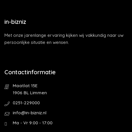
in-bizniz
Met onze jarenlange ervaring kijken wij vakkundig naar uw
persoonlijke situatie en wensen.
Contactinformatie
Maatlat 15E
1906 BL Limmen
0251-229000
info@in-bizniz.nl
Ma - Vr 9:00 - 17:00