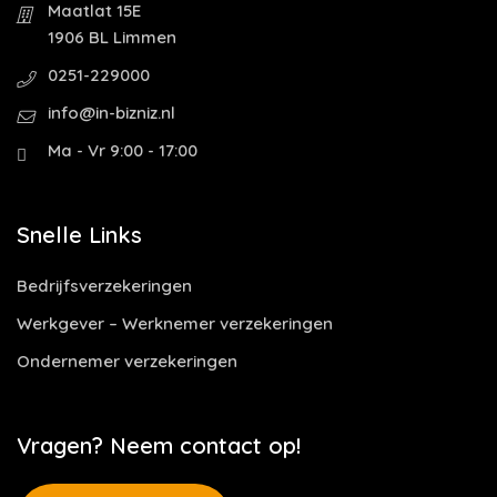
Maatlat 15E
1906 BL Limmen
0251-229000
info@in-bizniz.nl
Ma - Vr 9:00 - 17:00
Snelle Links
Bedrijfsverzekeringen
Werkgever – Werknemer verzekeringen
Ondernemer verzekeringen
Vragen? Neem contact op!