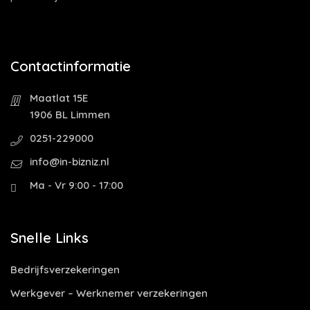
Contactinformatie
Maatlat 15E
1906 BL Limmen
0251-229000
info@in-bizniz.nl
Ma - Vr 9:00 - 17:00
Snelle Links
Bedrijfsverzekeringen
Werkgever – Werknemer verzekeringen