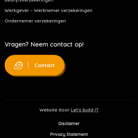
Werkgever – Werknemer verzekeringen
Ondernemer verzekeringen
Vragen? Neem contact op!
Contact
Website door
Let's build IT
Disclaimer
Privacy Statement