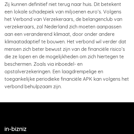
Zij kunnen definitief niet terug naar huis. Dit betekent
een lokale schadepiek van miljoenen euro’s. Volgens
het Verbond van Verzekeraars, de belangenclub van
verzekeraars, zal Nederland zich moeten aanpassen
aan een veranderend klimaat, door onder andere
klimaatadaptief te bouwen. Het verbond wil verder dat
mensen zich beter bewust zijn van de financiële risico’s
die ze lopen en de mogelijkheden om zich hiertegen te
beschermen. Zoals via inboedel- en
opstalverzekeringen. Een laagdrempelige en
toegankelijke periodieke financiële APK kan volgens het
verbond behulpzaam zijn.
in-bizniz