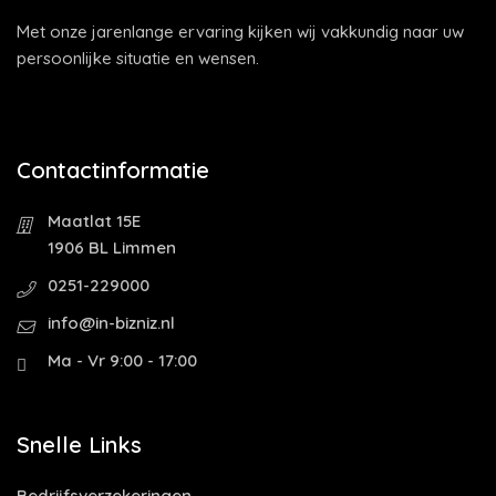
Met onze jarenlange ervaring kijken wij vakkundig naar uw
persoonlijke situatie en wensen.
Contactinformatie
Maatlat 15E
1906 BL Limmen
0251-229000
info@in-bizniz.nl
Ma - Vr 9:00 - 17:00
Snelle Links
Bedrijfsverzekeringen