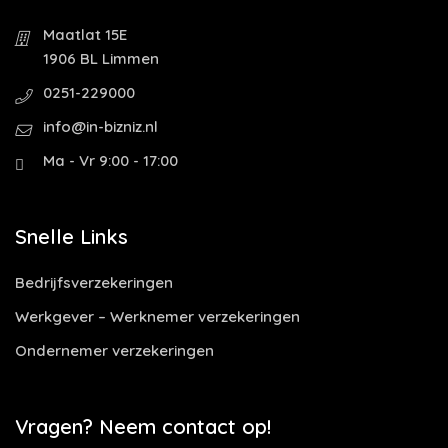
Maatlat 15E
1906 BL Limmen
0251-229000
info@in-bizniz.nl
Ma - Vr 9:00 - 17:00
Snelle Links
Bedrijfsverzekeringen
Werkgever – Werknemer verzekeringen
Ondernemer verzekeringen
Vragen? Neem contact op!