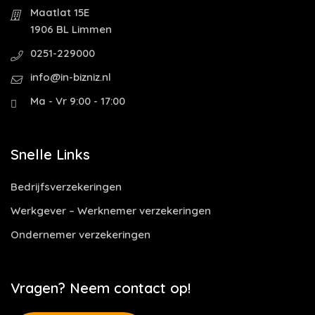
Maatlat 15E
1906 BL Limmen
0251-229000
info@in-bizniz.nl
Ma - Vr 9:00 - 17:00
Snelle Links
Bedrijfsverzekeringen
Werkgever – Werknemer verzekeringen
Ondernemer verzekeringen
Vragen? Neem contact op!