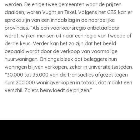
werden. De enige twee gemeenten waar de prijzen
daalden, waren Vught en Texel. Volgens het CBS kan er
sprake zijn van een inhaalslag in de noordelijke
provincies. “Als een voorkeursregio onbetaalbaar
wordt, wijken mensen uit naar een regio van tweede of
derde keus. Verder kan het zo zijn dat het beeld
bepaald wordt door de verkoop van voormalige
huurwoningen. Onlangs bleek dat beleggers hun
woningen blijven verkopen, zeker in universiteitssteden.
“30.000 tot 35.000 van die transacties afgezet tegen
ruim 200.000 woningverkopen in totaal, dat maakt een
verschil. Zoiets beïnvloedt de prijzen.”