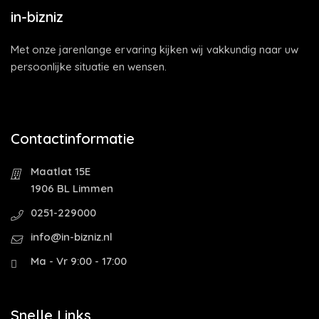
in-bizniz
Met onze jarenlange ervaring kijken wij vakkundig naar uw
persoonlijke situatie en wensen.
Contactinformatie
Maatlat 15E
1906 BL Limmen
0251-229000
info@in-bizniz.nl
Ma - Vr 9:00 - 17:00
Snelle Links