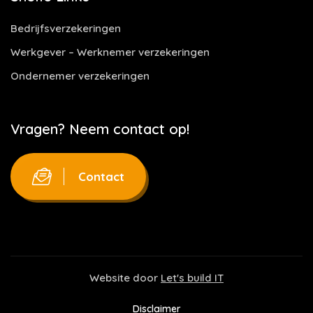
Bedrijfsverzekeringen
Werkgever – Werknemer verzekeringen
Ondernemer verzekeringen
Vragen? Neem contact op!
Contact
Website door
Let's build IT
Disclaimer