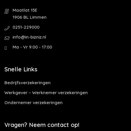
Maatlat 15E
1906 BL Limmen
0251-229000
info@in-bizniz.nl
Ma - Vr 9:00 - 17:00
Snelle Links
Bedrijfsverzekeringen
Werkgever – Werknemer verzekeringen
Ondernemer verzekeringen
Vragen? Neem contact op!