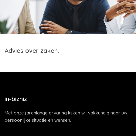
Advies over zaken.
in-bizniz
Met onze jarenlange ervaring kijken wij vakkundig naar uw
persoonlijke situatie en wensen.