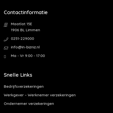
Contactinformatie
Maatlat 15E
1906 BL Limmen
0251-229000
info@in-bizniz.nl
Ma - Vr 9:00 - 17:00
Snelle Links
Bedrijfsverzekeringen
Werkgever – Werknemer verzekeringen
Ondernemer verzekeringen