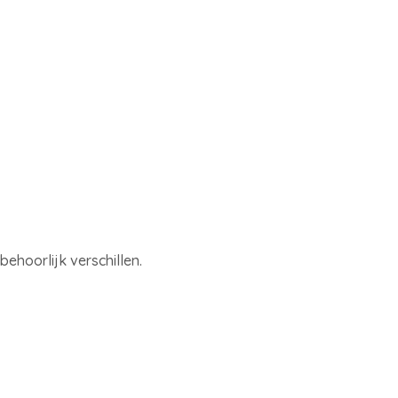
ehoorlijk verschillen.