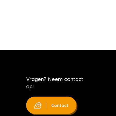
Vragen? Neem contact
op!
Contact